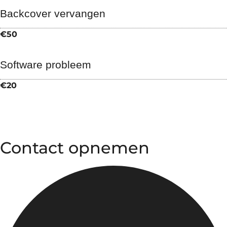
Backcover vervangen
€50
Software probleem
€20
Contact opnemen