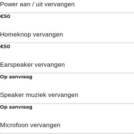
Power aan / uit vervangen
€50
Homeknop vervangen
€50
Earspeaker vervangen
Op aanvraag
Speaker muziek vervangen
Op aanvraag
Microfoon vervangen