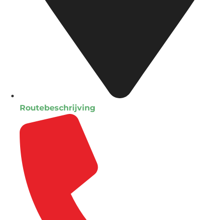
Routebeschrijving