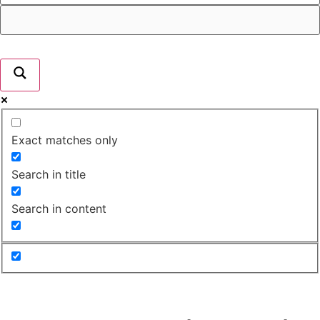
Exact matches only
Search in title
Search in content