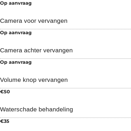
Op aanvraag
Camera voor vervangen
Op aanvraag
Camera achter vervangen
Op aanvraag
Volume knop vervangen
€50
Waterschade behandeling
€35