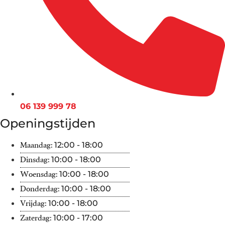
06 139 999 78
Openingstijden
Maandag:
12:00 - 18:00
Dinsdag:
10:00 - 18:00
Woensdag:
10:00 - 18:00
Donderdag:
10:00 - 18:00
Vrijdag:
10:00 - 18:00
Zaterdag:
10:00 - 17:00