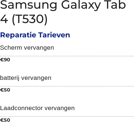
Samsung Galaxy Tab
4 (T530)
Reparatie Tarieven
Scherm vervangen
€90
batterij vervangen
€50
Laadconnector vervangen
€50