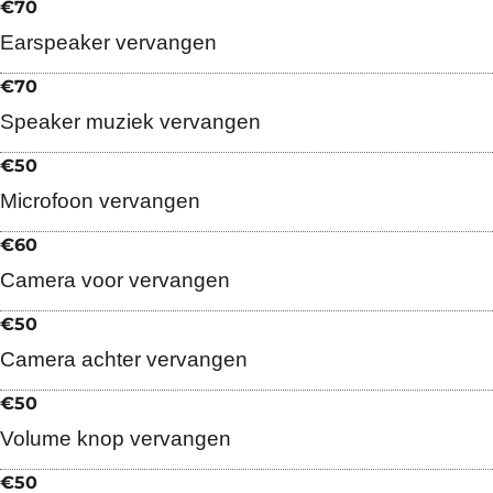
€70
Earspeaker vervangen
€70
Speaker muziek vervangen
€50
Microfoon vervangen
€60
Camera voor vervangen
€50
Camera achter vervangen
€50
Volume knop vervangen
€50