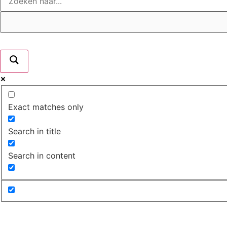
Exact matches only
Search in title
Search in content