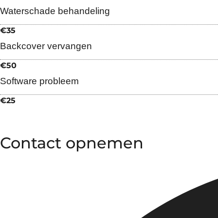
Waterschade behandeling
€35
Backcover vervangen
€50
Software probleem
€25
Contact opnemen