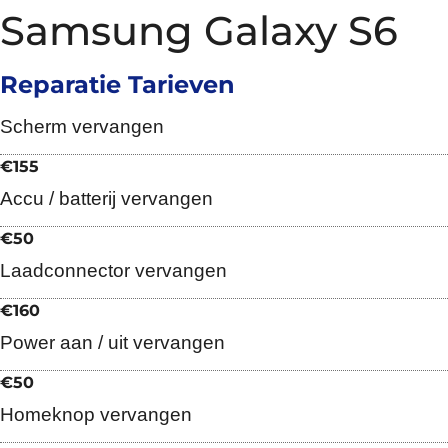
Samsung Galaxy S6
Reparatie Tarieven
Scherm vervangen
€155
Accu / batterij vervangen
€50
Laadconnector vervangen
€160
Power aan / uit vervangen
€50
Homeknop vervangen