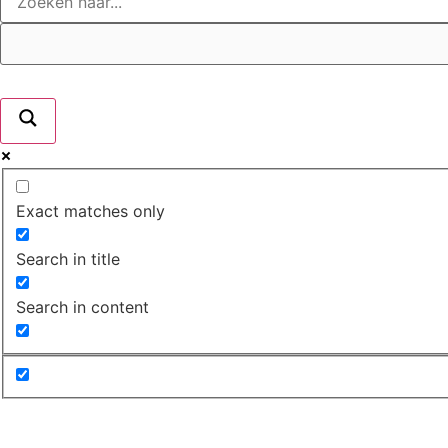
Exact matches only
Search in title
Search in content