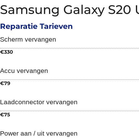
Samsung Galaxy S20 Ul
Reparatie Tarieven
Scherm vervangen
€330
Accu vervangen
€79
Laadconnector vervangen
€75
Power aan / uit vervangen