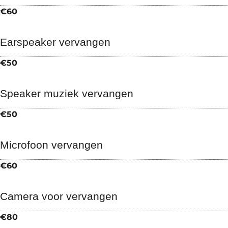
€60
Earspeaker vervangen
€50
Speaker muziek vervangen
€50
Microfoon vervangen
€60
Camera voor vervangen
€80