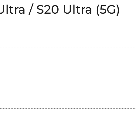
tra / S20 Ultra (5G)