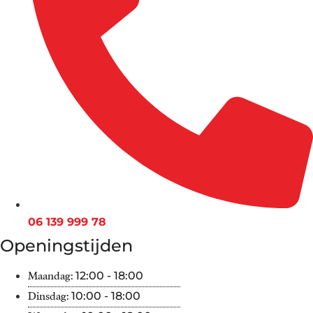
06 139 999 78
Openingstijden
Maandag:
12:00 - 18:00
Dinsdag:
10:00 - 18:00