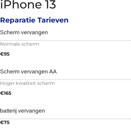
iPhone 13
Reparatie Tarieven
Scherm vervangen
Normale scherm
€95
Scherm vervangen AA
Hoger kwaliteit scherm
€165
batterij vervangen
€75