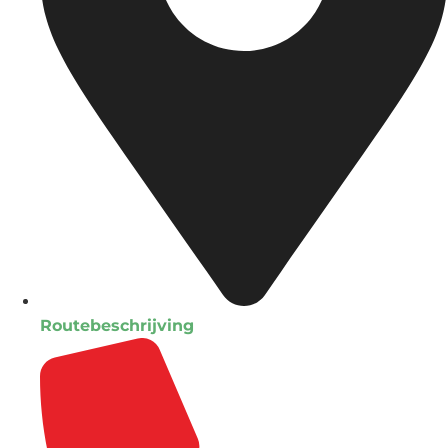
Routebeschrijving