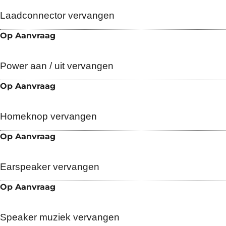
Laadconnector vervangen
Op Aanvraag
Power aan / uit vervangen
Op Aanvraag
Homeknop vervangen
Op Aanvraag
Earspeaker vervangen
Op Aanvraag
Speaker muziek vervangen