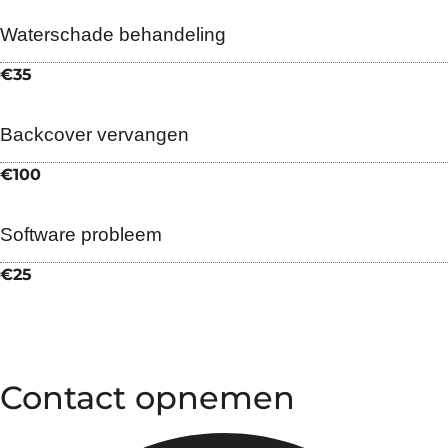
Waterschade behandeling
€35
Backcover vervangen
€100
Software probleem
€25
Contact opnemen