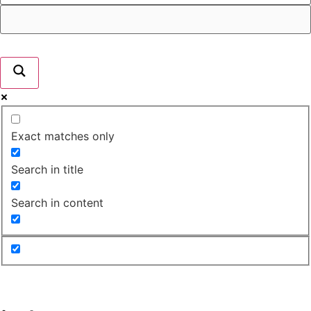
Exact matches only
Search in title
Search in content