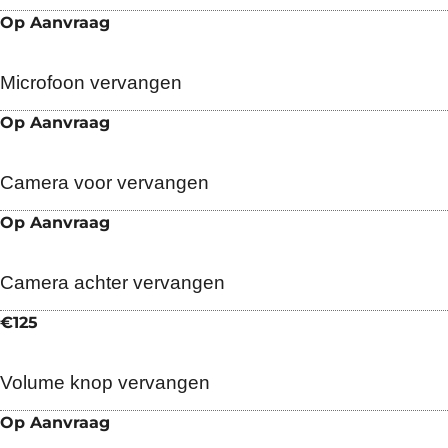
Op Aanvraag
Microfoon vervangen
Op Aanvraag
Camera voor vervangen
Op Aanvraag
Camera achter vervangen
€125
Volume knop vervangen
Op Aanvraag